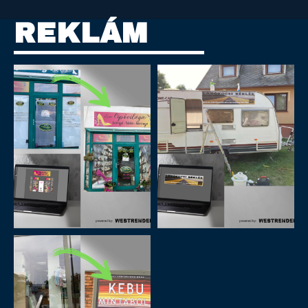
REKLÁM