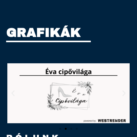
GRAFIKÁK