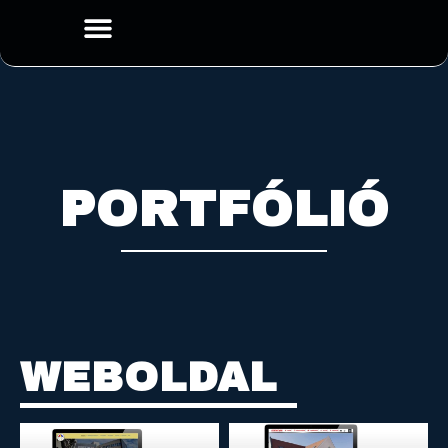
PORTFÓLIÓ
WEBOLDAL