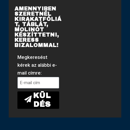
AMENNYIBEN
SZERETNÉL
KIRAKATFÓLIÁ
T, TÁBLÁT,
MOLINÓT
KÉSZÍTTETNI,
KERESS
BIZALOMMAL!
Megkeresést
kérek az alábbi e-
mail címre:
KÜL
DÉS